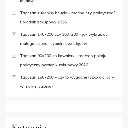
błędów
Tapczan z tkaniny boucle – modna czy praktyczna?
Poradnik zakupowy 2026
Tapczan 140×200 czy 160×200 – jak wybrać do
małego salonu i sypialni bez błędów
Tapczan 90×200 do kawalerki i małego pokoju –
praktyczny poradnik zakupowy 2026
Tapczan 180×200 – czy to wygodne łóżko dla pary
w małym salonie?