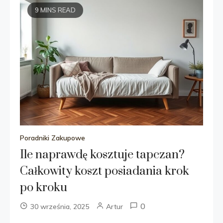
9 MINS READ
Poradniki Zakupowe
Ile naprawdę kosztuje tapczan?
Całkowity koszt posiadania krok
po kroku
0
30 września, 2025
Artur