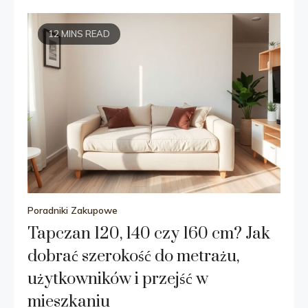
12 MINS READ
Poradniki Zakupowe
Tapczan 120, 140 czy 160 cm? Jak
dobrać szerokość do metrażu,
użytkowników i przejść w
mieszkaniu