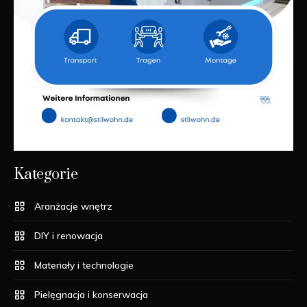
Kategorie
Aranżacje wnętrz
DIY i renowacja
Materiały i technologie
Pielęgnacja i konserwacja