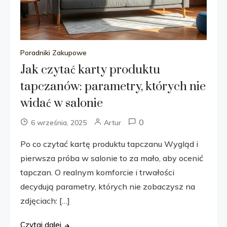
Poradniki Zakupowe
Jak czytać karty produktu
tapczanów: parametry, których nie
widać w salonie
0
6 września, 2025
Artur
Po co czytać kartę produktu tapczanu Wygląd i
pierwsza próba w salonie to za mało, aby ocenić
tapczan. O realnym komforcie i trwałości
decydują parametry, których nie zobaczysz na
zdjęciach: […]
Czytaj dalej