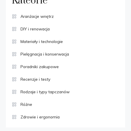
Kateorie
Aranżacje wnętrz
DIY i renowacja
Materiały i technologie
Pielęgnacja i konserwacja
Poradniki zakupowe
Recenzje i testy
Rodzaje i typy tapczanów
Różne
Zdrowie i ergonomia