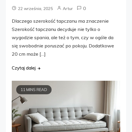
0
22 września, 2025
Artur
Dlaczego szerokość tapczanu ma znaczenie
Szerokość tapczanu decyduje nie tylko o
wygodzie spania, ale też o tym, czy w ogóle da
się swobodnie poruszać po pokoju. Dodatkowe
20 cm może […]
Czytaj dalej
11 MINS READ