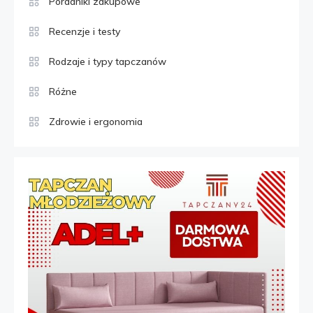
Poradniki zakupowe
Recenzje i testy
Rodzaje i typy tapczanów
Różne
Zdrowie i ergonomia