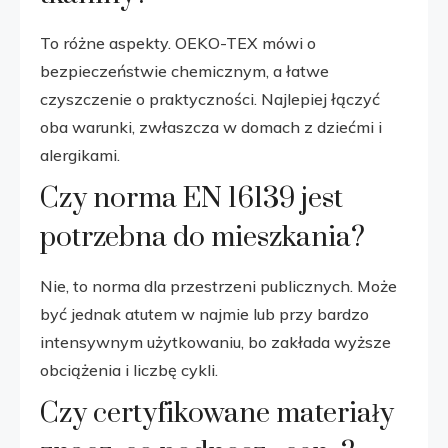
To różne aspekty. OEKO-TEX mówi o
bezpieczeństwie chemicznym, a łatwe
czyszczenie o praktyczności. Najlepiej łączyć
oba warunki, zwłaszcza w domach z dziećmi i
alergikami.
Czy norma EN 16139 jest
potrzebna do mieszkania?
Nie, to norma dla przestrzeni publicznych. Może
być jednak atutem w najmie lub przy bardzo
intensywnym użytkowaniu, bo zakłada wyższe
obciążenia i liczbę cykli.
Czy certyfikowane materiały