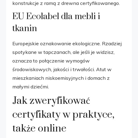
konstrukcje z ramą z drewna certyfikowanego.
EU Ecolabel dla mebli i
tkanin
Europejskie oznakowanie ekologiczne. Rzadziej
spotykane w tapczanach, ale jeśli je widzisz,
oznacza to połączenie wymogów
środowiskowych, jakości i trwałości. Atut w
mieszkaniach niskoemisyjnych i domach z
małymi dziećmi.
Jak zweryfikować
certyfikaty w praktyce,
także online