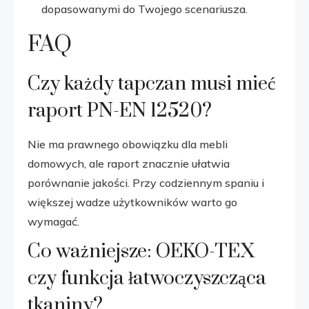
dopasowanymi do Twojego scenariusza.
FAQ
Czy każdy tapczan musi mieć
raport PN-EN 12520?
Nie ma prawnego obowiązku dla mebli
domowych, ale raport znacznie ułatwia
porównanie jakości. Przy codziennym spaniu i
większej wadze użytkowników warto go
wymagać.
Co ważniejsze: OEKO-TEX
czy funkcja łatwoczyszcząca
tkaniny?