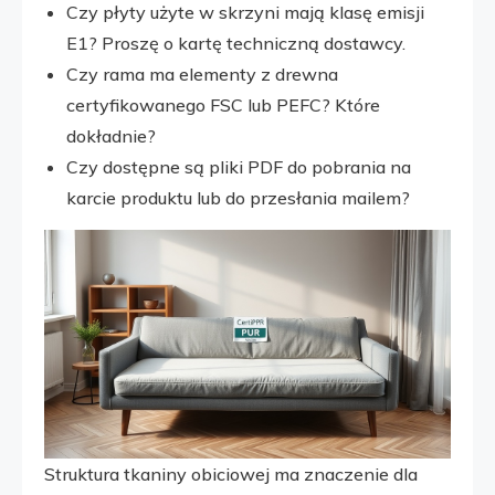
Czy płyty użyte w skrzyni mają klasę emisji
E1? Proszę o kartę techniczną dostawcy.
Czy rama ma elementy z drewna
certyfikowanego FSC lub PEFC? Które
dokładnie?
Czy dostępne są pliki PDF do pobrania na
karcie produktu lub do przesłania mailem?
Struktura tkaniny obiciowej ma znaczenie dla