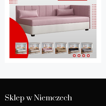
Sklep w Niemczech