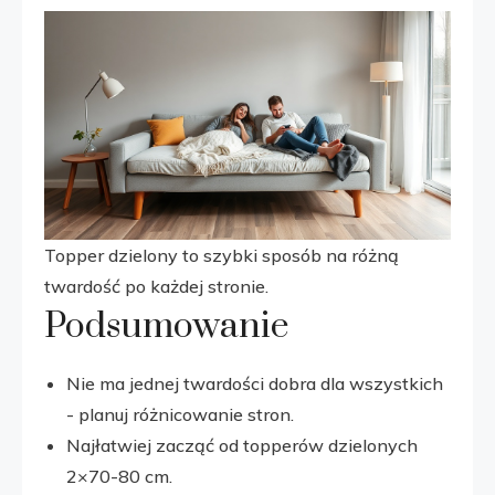
Topper dzielony to szybki sposób na różną
twardość po każdej stronie.
Podsumowanie
Nie ma jednej twardości dobra dla wszystkich
- planuj różnicowanie stron.
Najłatwiej zacząć od topperów dzielonych
2×70-80 cm.