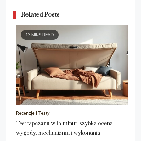
Related Posts
13 MINS READ
Recenzje I Testy
Test tapczanu w 15 minut: szybka ocena
wygody, mechanizmu i wykonania