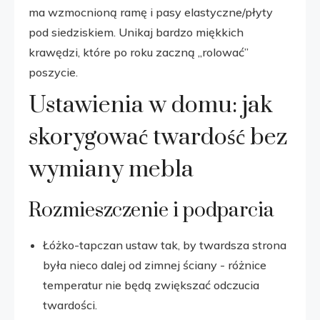
ma wzmocnioną ramę i pasy elastyczne/płyty
pod siedziskiem. Unikaj bardzo miękkich
krawędzi, które po roku zaczną „rolować”
poszycie.
Ustawienia w domu: jak
skorygować twardość bez
wymiany mebla
Rozmieszczenie i podparcia
Łóżko-tapczan ustaw tak, by twardsza strona
była nieco dalej od zimnej ściany - różnice
temperatur nie będą zwiększać odczucia
twardości.