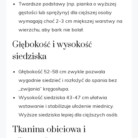
Twardsze podstawy (np. pianka o wyższej
gęstości lub sprężyny) dla cięższej osoby
wymagają choć 2-3 cm miększej warstwy na
wierzchu, aby bark nie bolał.
Głębokość i wysokość
siedziska
Głębokość 52-58 cm zwykle pozwala
wygodnie siedzieć i rozłożyć do spania bez
„zwijania” kręgosłupa.
Wysokość siedziska 43-47 cm ułatwia
wstawanie i stabilizuje ułożenie miednicy.
Wyższe siedziska lepiej dla cięższych osób.
Tkanina obiciowa i