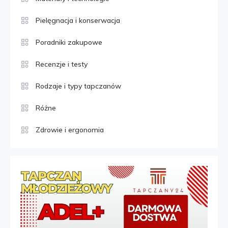
Pielęgnacja i konserwacja
Poradniki zakupowe
Recenzje i testy
Rodzaje i typy tapczanów
Różne
Zdrowie i ergonomia