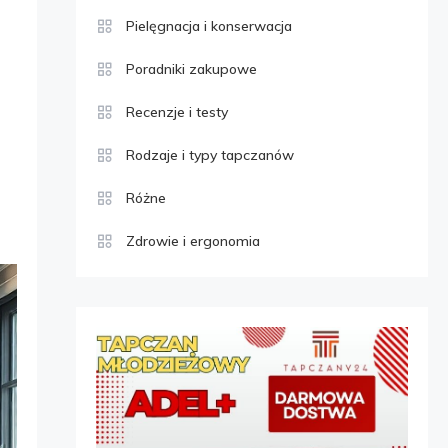
Pielęgnacja i konserwacja
Poradniki zakupowe
Recenzje i testy
Rodzaje i typy tapczanów
Różne
Zdrowie i ergonomia