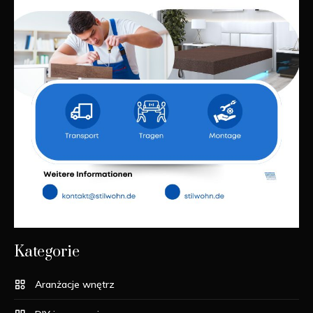
Kategorie
Aranżacje wnętrz