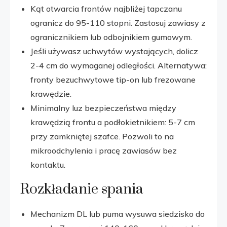
Kąt otwarcia frontów najbliżej tapczanu
ogranicz do 95-110 stopni. Zastosuj zawiasy z
ogranicznikiem lub odbojnikiem gumowym.
Jeśli używasz uchwytów wystających, dolicz
2-4 cm do wymaganej odległości. Alternatywa:
fronty bezuchwytowe tip-on lub frezowane
krawędzie.
Minimalny luz bezpieczeństwa między
krawędzią frontu a podłokietnikiem: 5-7 cm
przy zamkniętej szafce. Pozwoli to na
mikroodchylenia i pracę zawiasów bez
kontaktu.
Rozkładanie spania
Mechanizm DL lub puma wysuwa siedzisko do