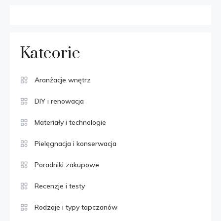
Kateorie
Aranżacje wnętrz
DIY i renowacja
Materiały i technologie
Pielęgnacja i konserwacja
Poradniki zakupowe
Recenzje i testy
Rodzaje i typy tapczanów