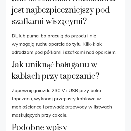
jest najbezpieczniejszy pod
szafkami wiszącymi?
DL lub puma, bo pracują do przodu i nie
wymagają ruchu oparcia do tyłu. Klik-klak
odradzam pod półkami i szafkami nad oparciem.
Jak uniknąć bałaganu w
kablach przy tapczanie?
Zapewnij gniazdo 230 V i USB przy boku
tapczanu, wykonaj przepusty kablowe w
meblościance i prowadź przewody w listwach
maskujących przy cokole.
Podobne wpisy