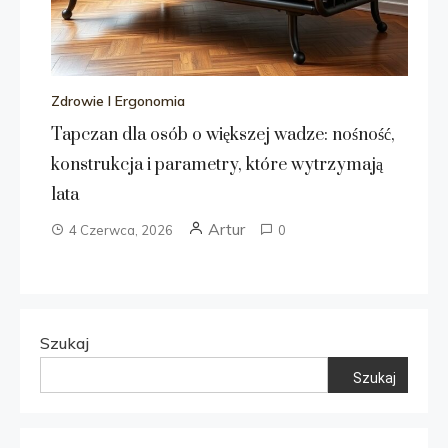
Zdrowie I Ergonomia
Tapczan dla osób o większej wadze: nośność,
konstrukcja i parametry, które wytrzymają
lata
Artur
4 Czerwca, 2026
0
Szukaj
Szukaj