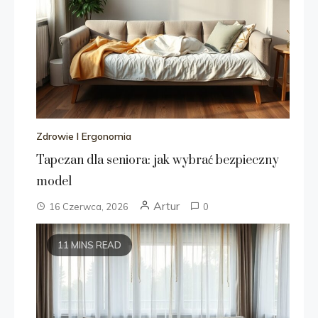
Zdrowie I Ergonomia
Tapczan dla seniora: jak wybrać bezpieczny
model
Artur
16 Czerwca, 2026
0
11 MINS READ