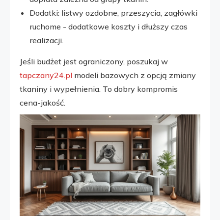
Dodatki: listwy ozdobne, przeszycia, zagłówki
ruchome - dodatkowe koszty i dłuższy czas
realizacji.
Jeśli budżet jest ograniczony, poszukaj w
tapczany24.pl
modeli bazowych z opcją zmiany
tkaniny i wypełnienia. To dobry kompromis
cena-jakość.