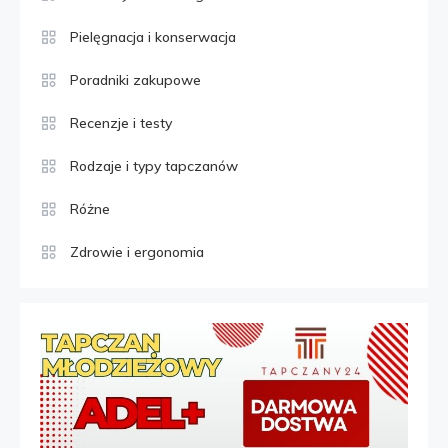
Pielęgnacja i konserwacja
Poradniki zakupowe
Recenzje i testy
Rodzaje i typy tapczanów
Różne
Zdrowie i ergonomia