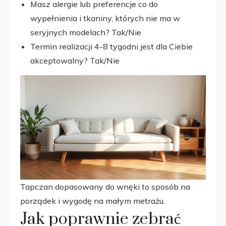
Masz alergie lub preferencje co do
wypełnienia i tkaniny, których nie ma w
seryjnych modelach? Tak/Nie
Termin realizacji 4-8 tygodni jest dla Ciebie
akceptowalny? Tak/Nie
Tapczan dopasowany do wnęki to sposób na
porządek i wygodę na małym metrażu.
Jak poprawnie zebrać