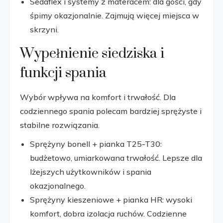
Sedaflex i systemy z materacem: dla gości, gdy
śpimy okazjonalnie. Zajmują więcej miejsca w
skrzyni.
Wypełnienie siedziska i
funkcji spania
Wybór wpływa na komfort i trwałość. Dla
codziennego spania polecam bardziej sprężyste i
stabilne rozwiązania.
Sprężyny bonell + pianka T25-T30:
budżetowo, umiarkowana trwałość. Lepsze dla
lżejszych użytkowników i spania
okazjonalnego.
Sprężyny kieszeniowe + pianka HR: wysoki
komfort, dobra izolacja ruchów. Codzienne