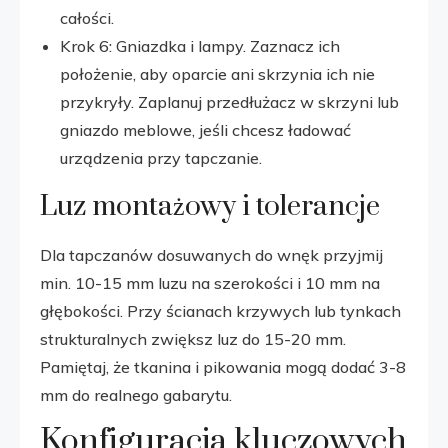
całości.
Krok 6: Gniazdka i lampy. Zaznacz ich
położenie, aby oparcie ani skrzynia ich nie
przykryły. Zaplanuj przedłużacz w skrzyni lub
gniazdo meblowe, jeśli chcesz ładować
urządzenia przy tapczanie.
Luz montażowy i tolerancje
Dla tapczanów dosuwanych do wnęk przyjmij
min. 10-15 mm luzu na szerokości i 10 mm na
głębokości. Przy ścianach krzywych lub tynkach
strukturalnych zwiększ luz do 15-20 mm.
Pamiętaj, że tkanina i pikowania mogą dodać 3-8
mm do realnego gabarytu.
Konfiguracja kluczowych