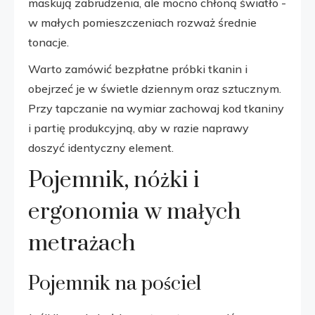
maskują zabrudzenia, ale mocno chłoną światło -
w małych pomieszczeniach rozważ średnie
tonacje.
Warto zamówić bezpłatne próbki tkanin i
obejrzeć je w świetle dziennym oraz sztucznym.
Przy tapczanie na wymiar zachowaj kod tkaniny
i partię produkcyjną, aby w razie naprawy
doszyć identyczny element.
Pojemnik, nóżki i
ergonomia w małych
metrażach
Pojemnik na pościel