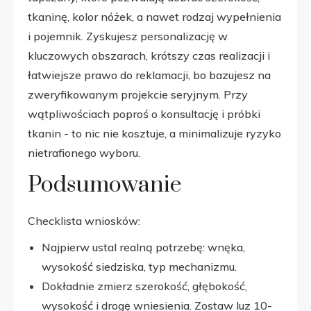
tkaninę, kolor nóżek, a nawet rodzaj wypełnienia
i pojemnik. Zyskujesz personalizację w
kluczowych obszarach, krótszy czas realizacji i
łatwiejsze prawo do reklamacji, bo bazujesz na
zweryfikowanym projekcie seryjnym. Przy
wątpliwościach poproś o konsultację i próbki
tkanin - to nic nie kosztuje, a minimalizuje ryzyko
nietrafionego wyboru.
Podsumowanie
Checklista wniosków:
Najpierw ustal realną potrzebę: wnęka,
wysokość siedziska, typ mechanizmu.
Dokładnie zmierz szerokość, głębokość,
wysokość i drogę wniesienia. Zostaw luz 10-