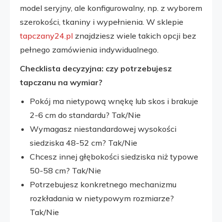
model seryjny, ale konfigurowalny, np. z wyborem
szerokości, tkaniny i wypełnienia. W sklepie
tapczany24.pl
znajdziesz wiele takich opcji bez
pełnego zamówienia indywidualnego.
Checklista decyzyjna: czy potrzebujesz
tapczanu na wymiar?
Pokój ma nietypową wnękę lub skos i brakuje
2-6 cm do standardu? Tak/Nie
Wymagasz niestandardowej wysokości
siedziska 48-52 cm? Tak/Nie
Chcesz innej głębokości siedziska niż typowe
50-58 cm? Tak/Nie
Potrzebujesz konkretnego mechanizmu
rozkładania w nietypowym rozmiarze?
Tak/Nie