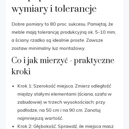
wymiary i tolerancje
Dobre pomiary to 80 proc. sukcesu. Pamiętaj, że
meble mają tolerancję produkcyjną ok. 5-10 mm,
a ściany rzadko są idealnie proste. Zawsze
zostaw minimalny luz montażowy.
Co i jak mierzyć - praktyczne
kroki
Krok 1: Szerokość miejsca. Zmierz odległość
między stałymi elementami (ściana, szafa w
zabudowie) w trzech wysokościach: przy
podłodze, na 50 cm i na 90 cm. Zanotuj
najmniejszą wartość.
Krok 2: Głębokość. Sprawdź, ile miejsca masz