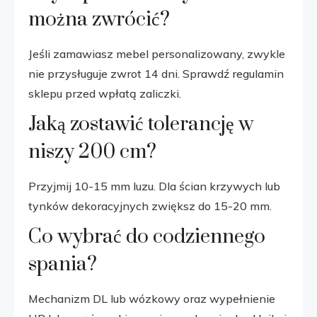
można zwrócić?
Jeśli zamawiasz mebel personalizowany, zwykle
nie przysługuje zwrot 14 dni. Sprawdź regulamin
sklepu przed wpłatą zaliczki.
Jaką zostawić tolerancję w
niszy 200 cm?
Przyjmij 10-15 mm luzu. Dla ścian krzywych lub
tynków dekoracyjnych zwiększ do 15-20 mm.
Co wybrać do codziennego
spania?
Mechanizm DL lub wózkowy oraz wypełnienie