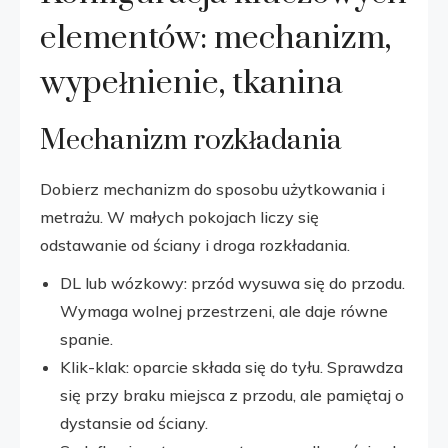
elementów: mechanizm,
wypełnienie, tkanina
Mechanizm rozkładania
Dobierz mechanizm do sposobu użytkowania i
metrażu. W małych pokojach liczy się
odstawanie od ściany i droga rozkładania.
DL lub wózkowy: przód wysuwa się do przodu.
Wymaga wolnej przestrzeni, ale daje równe
spanie.
Klik-klak: oparcie składa się do tyłu. Sprawdza
się przy braku miejsca z przodu, ale pamiętaj o
dystansie od ściany.