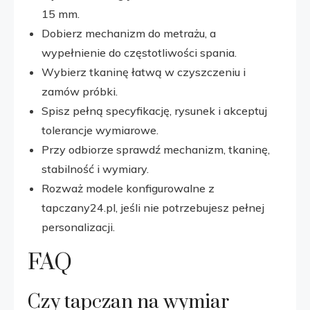
15 mm.
Dobierz mechanizm do metrażu, a
wypełnienie do częstotliwości spania.
Wybierz tkaninę łatwą w czyszczeniu i
zamów próbki.
Spisz pełną specyfikację, rysunek i akceptuj
tolerancje wymiarowe.
Przy odbiorze sprawdź mechanizm, tkaninę,
stabilność i wymiary.
Rozważ modele konfigurowalne z
tapczany24.pl, jeśli nie potrzebujesz pełnej
personalizacji.
FAQ
Czy tapczan na wymiar